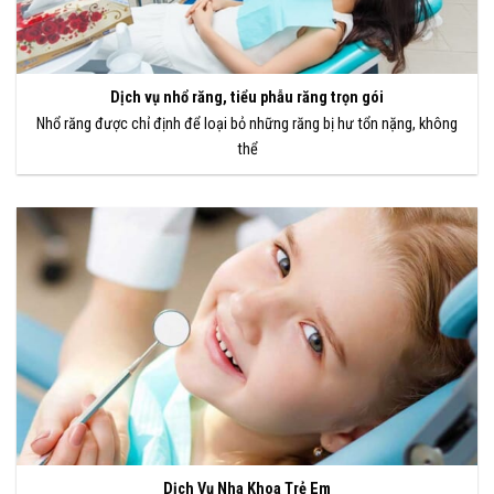
Dịch vụ nhổ răng, tiểu phẫu răng trọn gói
Nhổ răng được chỉ định để loại bỏ những răng bị hư tổn nặng, không
thể
Dịch Vụ Nha Khoa Trẻ Em