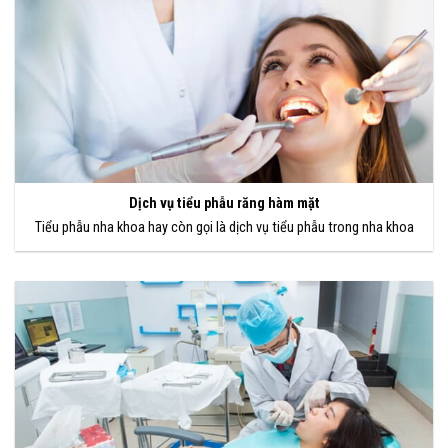
Dịch vụ tiểu phẫu răng hàm mặt
Tiểu phẫu nha khoa hay còn gọi là dịch vụ tiểu phẫu trong nha khoa