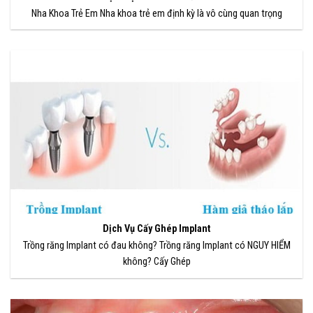
Nha Khoa Trẻ Em Nha khoa trẻ em định kỳ là vô cùng quan trọng
Dịch Vụ Cấy Ghép Implant
Trồng răng Implant có đau không? Trồng răng Implant có NGUY HIỂM
không? Cấy Ghép