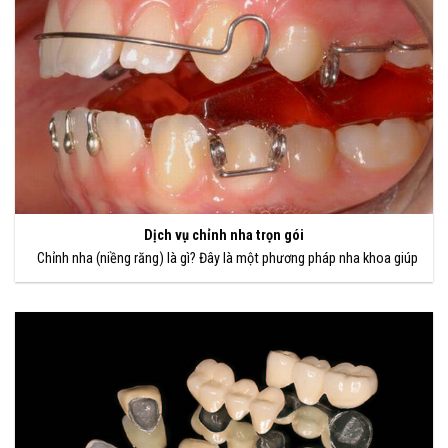
Dịch vụ chỉnh nha trọn gói
Chỉnh nha (niềng răng) là gì? Đây là một phương pháp nha khoa giúp