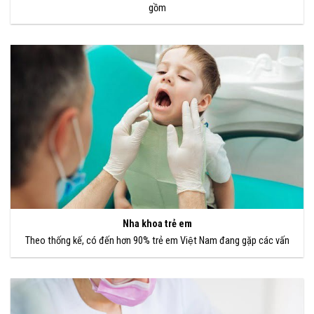
gồm
Nha khoa trẻ em
Theo thống kế, có đến hơn 90% trẻ em Việt Nam đang gặp các vấn