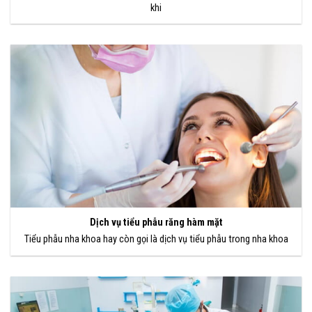
khi
Dịch vụ tiểu phẫu răng hàm mặt
Tiểu phẫu nha khoa hay còn gọi là dịch vụ tiểu phẫu trong nha khoa